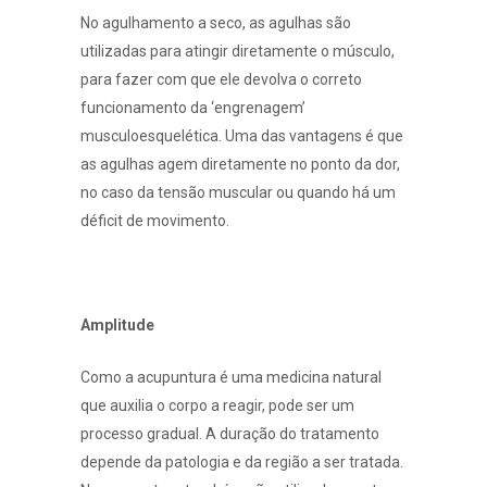
No agulhamento a seco, as agulhas são
utilizadas para atingir diretamente o músculo,
para fazer com que ele devolva o correto
funcionamento da ‘engrenagem’
musculoesquelética. Uma das vantagens é que
as agulhas agem diretamente no ponto da dor,
no caso da tensão muscular ou quando há um
déficit de movimento.
Amplitude
Como a acupuntura é uma medicina natural
que auxilia o corpo a reagir, pode ser um
processo gradual. A duração do tratamento
depende da patologia e da região a ser tratada.