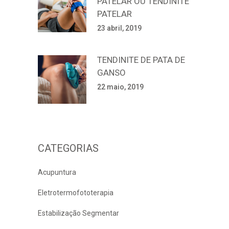
PATELAR OU TENDINITE
PATELAR
23 abril, 2019
TENDINITE DE PATA DE
GANSO
22 maio, 2019
CATEGORIAS
Acupuntura
Eletrotermofototerapia
Estabilização Segmentar