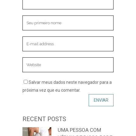
Salvar meus dados neste navegador para a
próxima vez que eu comentar.
RECENT POSTS
UMA PESSOA COM