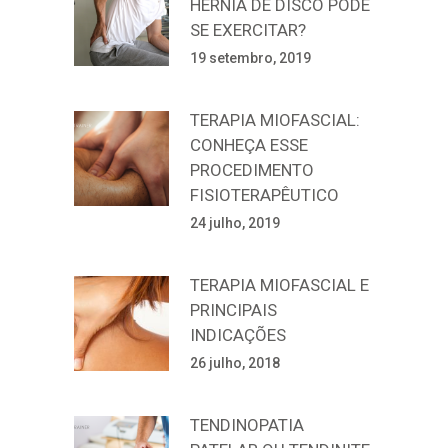
HÉRNIA DE DISCO PODE
SE EXERCITAR?
19 setembro, 2019
TERAPIA MIOFASCIAL:
CONHEÇA ESSE
PROCEDIMENTO
FISIOTERAPÊUTICO
24 julho, 2019
TERAPIA MIOFASCIAL E
PRINCIPAIS
INDICAÇÕES
26 julho, 2018
TENDINOPATIA