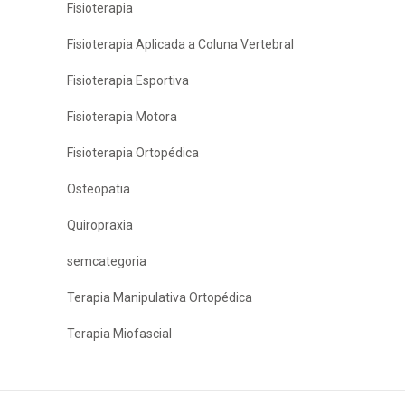
Fisioterapia
Fisioterapia Aplicada a Coluna Vertebral
Fisioterapia Esportiva
Fisioterapia Motora
Fisioterapia Ortopédica
Osteopatia
Quiropraxia
semcategoria
Terapia Manipulativa Ortopédica
Terapia Miofascial