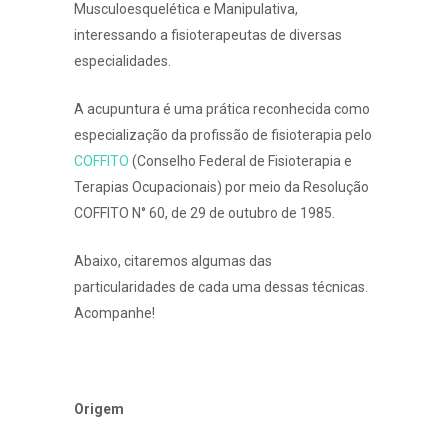
Musculoesquelética e Manipulativa,
interessando a fisioterapeutas de diversas
especialidades.
A acupuntura é
uma prática reconhecida como
especialização da profissão de fisioterapia pelo
COFFITO
(Conselho Federal de Fisioterapia e
Terapias Ocupacionais) por meio da Resolução
COFFITO N° 60, de 29 de outubro de 1985.
Abaixo, citaremos algumas das
particularidades de cada uma dessas técnicas.
Acompanhe!
Origem