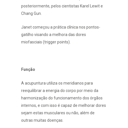
posteriormente, pelos cientistas Karel Lewit e
Chang Gun.
Janet começou a prática clínica nos pontos-
gatilho visando a melhora das dores
miofasciais (trigger points).
Função
A acupuntura utiliza os meridianos para
reequilibrar a energia do corpo por meio da
harmonização do funcionamento dos órgãos
internos, e com isso é capaz de melhorar dores
sejam estas musculares ou não, além de
outras muitas doenças.