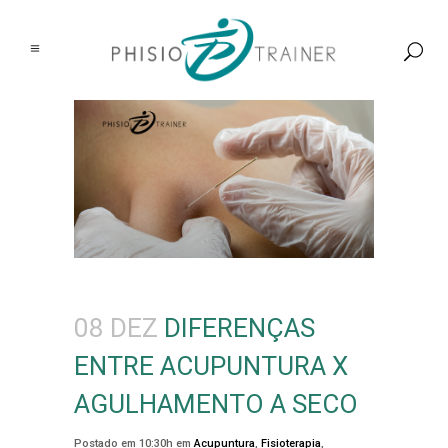
08 DEZ
DIFERENÇAS
ENTRE ACUPUNTURA X
AGULHAMENTO A SECO
Postado em 10:30h
em
Acupuntura
,
Fisioterapia
,