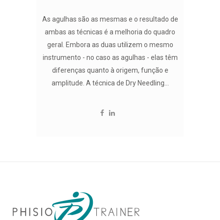
As agulhas são as mesmas e o resultado de
ambas as técnicas é a melhoria do quadro
geral. Embora as duas utilizem o mesmo
instrumento - no caso as agulhas - elas têm
diferenças quanto à origem, função e
amplitude. A técnica de Dry Needling...