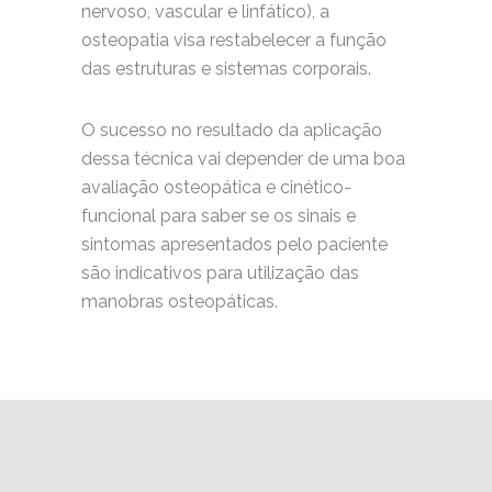
nervoso, vascular e linfático), a
osteopatia visa restabelecer a função
das estruturas e sistemas corporais.
O sucesso no resultado da aplicação
dessa técnica vai depender de uma boa
avaliação osteopática e cinético-
funcional para saber se os sinais e
sintomas apresentados pelo paciente
são indicativos para utilização das
manobras osteopáticas.