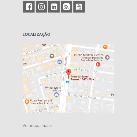
LOCALIZAÇÃO
Ver mapa maior