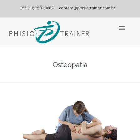
+55 (11) 2503 0662
contato@phisiotrainer.com.br
Osteopatia