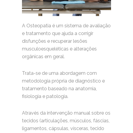
A Osteopatia é um sistema de avaliação
e tratamento que ajuda a corrigir
disfunções e recuperar lesões
musculoesqueléticas e alterações
orgânicas em geral.
Trata-se de uma abordagem com
metodologia própria de diagnóstico e
tratamento baseado na anatomia,
fisiologia e patologia.
Através da intervenção manual sobre os
tecidos (articulações, músculos, fáscias,
ligamentos, cápsulas, vísceras, tecido