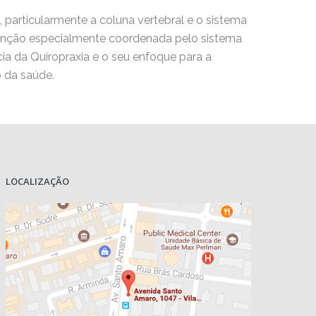
a, particularmente a coluna vertebral e o sistema
unção especialmente coordenada pelo sistema
cia da Quiropraxia e o seu enfoque para a
 da saúde.
LOCALIZAÇÃO