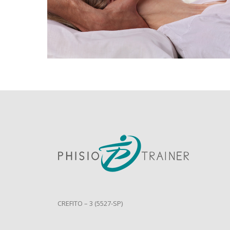
CREFITO – 3 (5527-SP)