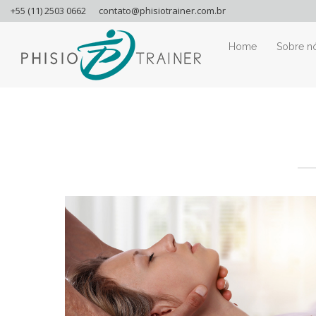
+55 (11) 2503 0662
contato@phisiotrainer.com.br
Home
Sobre n