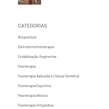
CATEGORIAS
Acupuntura
Eletrotermofototerapia
Estabilização Segmentar
Fisioterapia
Fisioterapia Aplicada a Coluna Vertebral
Fisioterapia Esportiva
Fisioterapia Motora
Fisioterapia Ortopédica