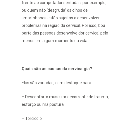
frente ao computador sentadas, por exemplo,
ou quem não ‘desgruda’ os olhos de
smartphones estão sujeitas a desenvolver
problemas na região da cervical. Por isso, boa
parte das pessoas desenvolve dor cervical pelo
menos em algum momento da vida.
Quais são as causas da cervicalgia?
Elas são variadas, com destaque para:
– Desconforto muscular decorrente de trauma,
esforço ou má postura
– Torcicolo