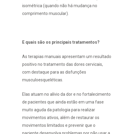
isométrica (quando não há mudança no
comprimento muscular).
E quais são os principais tratamentos?
As terapias manuais apresentam um resultado
positivo no tratamento das dores cervicais,
com destaque para as disfunções
musculoesqueléticas.
Elas atuam no alívio da dor e no fortalecimento
de pacientes que ainda estão em uma fase
muito aguda da patologia para realizar
movimentos ativos, além de restaurar os
movimentos limitados e prevenir que o
paciente desenvolva problemas por não usar a