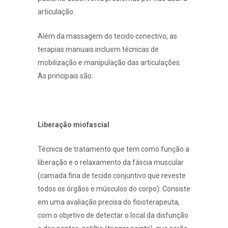
articulação.
Além da massagem do tecido conectivo, as
terapias manuais incluem técnicas de
mobilização e manipulação das articulações.
As principais são:
Liberação miofascial
Técnica de tratamento que tem como função a
liberação e o relaxamento da fáscia muscular
(camada fina de tecido conjuntivo que reveste
todos os órgãos e músculos do corpo). Consiste
em uma avaliação precisa do fisioterapeuta,
com o objetivo de detectar o local da disfunção