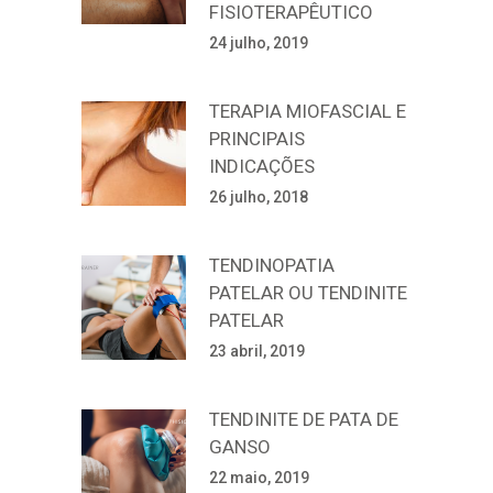
FISIOTERAPÊUTICO
24 julho, 2019
TERAPIA MIOFASCIAL E
PRINCIPAIS
INDICAÇÕES
26 julho, 2018
TENDINOPATIA
PATELAR OU TENDINITE
PATELAR
23 abril, 2019
TENDINITE DE PATA DE
GANSO
22 maio, 2019