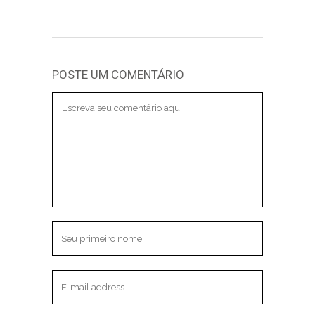
POSTE UM COMENTÁRIO