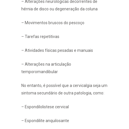
– Alterações neurológicas decorrentes de
hérnia de disco ou degeneração da coluna
– Movimentos bruscos do pescoço
– Tarefas repetitivas
– Atividades físicas pesadas e manuais
– Alterações na articulação
temporomandibular
No entanto, é possível que a cervicalgia seja um
sintoma secundário de outra patologia, como:
– Espondilolistese cervical
– Espondilite anquilosante