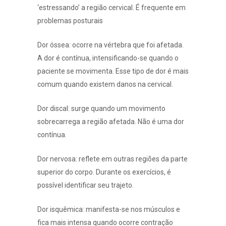
‘estressando’ a região cervical. É frequente em
problemas posturais
Dor óssea: ocorre na vértebra que foi afetada.
A dor é contínua, intensificando-se quando o
paciente se movimenta. Esse tipo de dor é mais
comum quando existem danos na cervical.
Dor discal: surge quando um movimento
sobrecarrega a região afetada. Não é uma dor
contínua.
Dor nervosa: reflete em outras regiões da parte
superior do corpo. Durante os exercícios, é
possível identificar seu trajeto.
Dor isquêmica: manifesta-se nos músculos e
fica mais intensa quando ocorre contração