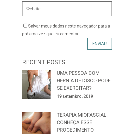
Salvar meus dados neste navegador para a
próxima vez que eu comentar.
RECENT POSTS
UMA PESSOA COM
HÉRNIA DE DISCO PODE
SE EXERCITAR?
19 setembro, 2019
TERAPIA MIOFASCIAL:
CONHEÇA ESSE
PROCEDIMENTO