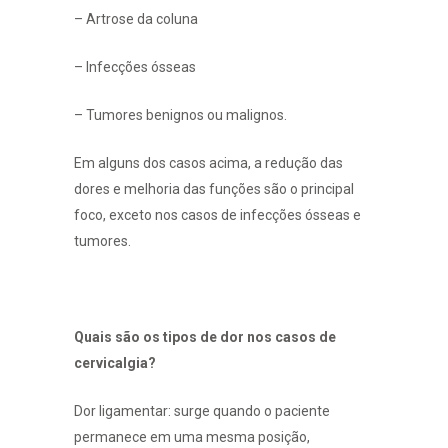
– Artrose da coluna
– Infecções ósseas
– Tumores benignos ou malignos.
Em alguns dos casos acima, a redução das
dores e melhoria das funções são o principal
foco, exceto nos casos de infecções ósseas e
tumores.
Quais são os tipos de dor nos casos de
cervicalgia?
Dor ligamentar: surge quando o paciente
permanece em uma mesma posição,