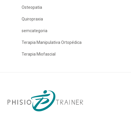
Osteopatia
Quiropraxia
semcategoria
Terapia Manipulativa Ortopédica
Terapia Miofascial