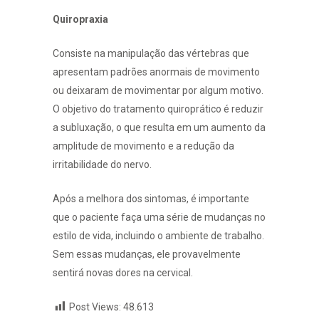
Quiropraxia
Consiste na manipulação das vértebras que
apresentam padrões anormais de movimento
ou deixaram de movimentar por algum motivo.
O objetivo do tratamento quiroprático é reduzir
a subluxação, o que resulta em um aumento da
amplitude de movimento e a redução da
irritabilidade do nervo.
Após a melhora dos sintomas, é importante
que o paciente faça uma série de mudanças no
estilo de vida, incluindo o ambiente de trabalho.
Sem essas mudanças, ele provavelmente
sentirá novas dores na cervical.
Post Views:
48.613